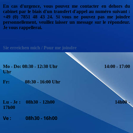
En cas d'urgence, vous pouvez me contacter en dehors du
cabinet par le biais d'un transfert d'appel au numéro suivant :
+49 (0) 7851 48 43 24. Si vous ne pouvez pas me joindre
personnellement, veuillez laisser un message sur le répondeur.
Je vous rappellerai.
Sie erreichen mich / Pour me joindre
Mo - Do: 08:30 - 12:30 Uhr
1
4:00 - 17:00
Uhr
Fr: 08:30 - 16:00 Uhr
Lu - Je : 08h30 - 12h00 14h00 -
17h00
Ve : 08h30 - 16h00