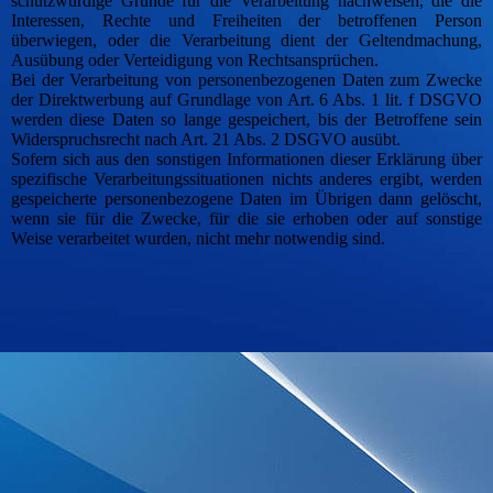
schutzwürdige Gründe für die Verarbeitung nachweisen, die die
Interessen, Rechte und Freiheiten der betroffenen Person
überwiegen, oder die Verarbeitung dient der Geltendmachung,
Ausübung oder Verteidigung von Rechtsansprüchen.
Bei der Verarbeitung von personenbezogenen Daten zum Zwecke
der Direktwerbung auf Grundlage von Art. 6 Abs. 1 lit. f DSGVO
werden diese Daten so lange gespeichert, bis der Betroffene sein
Widerspruchsrecht nach Art. 21 Abs. 2 DSGVO ausübt.
Sofern sich aus den sonstigen Informationen dieser Erklärung über
spezifische Verarbeitungssituationen nichts anderes ergibt, werden
gespeicherte personenbezogene Daten im Übrigen dann gelöscht,
wenn sie für die Zwecke, für die sie erhoben oder auf sonstige
Weise verarbeitet wurden, nicht mehr notwendig sind.