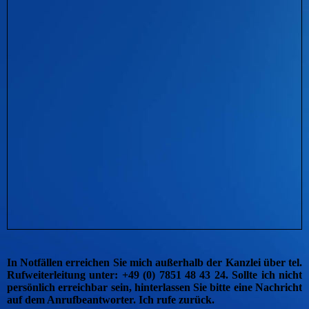
In Notfällen erreichen Sie mich außerhalb der Kanzlei über tel.
Rufweiterleitung unter: +49 (0) 7851 48 43 24. Sollte ich nicht
persönlich erreichbar sein, hinterlassen Sie bitte eine Nachricht
auf dem Anrufbeantworter. Ich rufe zurück.