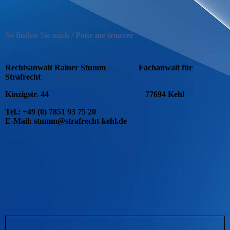
So finden Sie mich / Pour me trouver
Rechtsanwalt Rainer Stumm
Fachanwalt für
Strafrecht
Kinzigstr. 44
77694 Kehl
Tel.: +49 (0) 7851 93 75 20
E-Mail: stumm@strafrecht-kehl.de