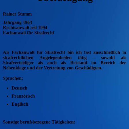
Rainer Stumm
Jahrgang 1963
Rechtsanwalt seit 1994
Fachanwalt für Strafrecht
Als Fachanwalt für Strafrecht bin ich fast ausschließlich in
strafrechtlichen Angelegenheiten tätig - sowohl als
Strafverteidiger als auch als Beistand im Bereich der
Nebenklage und der Vertretung von Geschädigten.
Sprachen:
Deutsch
Französisch
Englisch
Sonstige berufsbezogene Tätigkeiten: