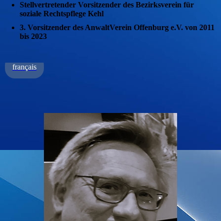
Stellvertretender Vorsitzender des Bezirksverein für
soziale Rechtspflege Kehl
3. Vorsitzender des AnwaltVerein Offenburg e.V. von
2011
bis 2023
français