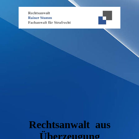
Rechtsanwalt aus
Überzeugung